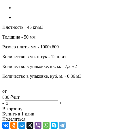
Плотность - 45 кг/м3
Толщина - 50 мм
Размер плиты мм - 1000х600
Количество в уп. штук - 12 плит
Количество в упаковке, кв. м. - 7,2 м2
Количество в упаковке, куб. м. - 0,36 м3
от
836
₽
/шт
-
+
В корзину
Купить в 1 клик
Поделиться