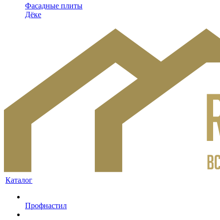
Фасадные плиты
Дёке
Каталог
Профнастил