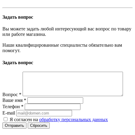
Задать вопрос
Вы можете задать любой интересующий вас вопрос по товару
или работе магазина.
Наши квалифицированные специалисты обязательно вам
помогут.
Задать вопрос
Вопрос
*
Ваше имя
*
Телефон
*
E-mail
Я согласен на
обработку персональных данных
Сбросить