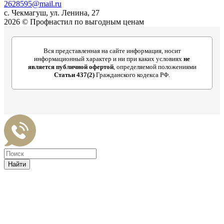
2628595@mail.ru
с. Чекмагуш, ул. Ленина, 27
2026 © Профнастил по выгодным ценам
Вся представленная на сайте информация, носит
информационный характер и ни при каких условиях
не
является публичной офертой
, определяемой положениями
Статьи 437(2)
Гражданского кодекса РФ.
Найти