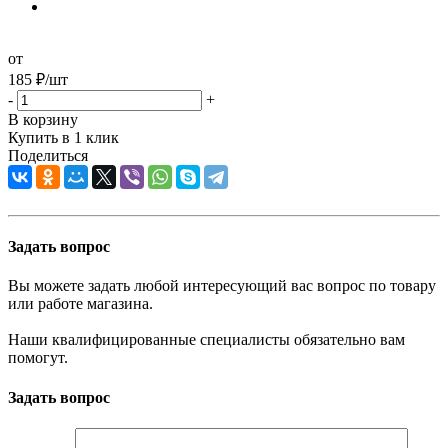
от
185
₽
/шт
-
+
В корзину
Купить в 1 клик
Поделиться
Задать вопрос
Вы можете задать любой интересующий вас вопрос по товару
или работе магазина.
Наши квалифицированные специалисты обязательно вам
помогут.
Задать вопрос