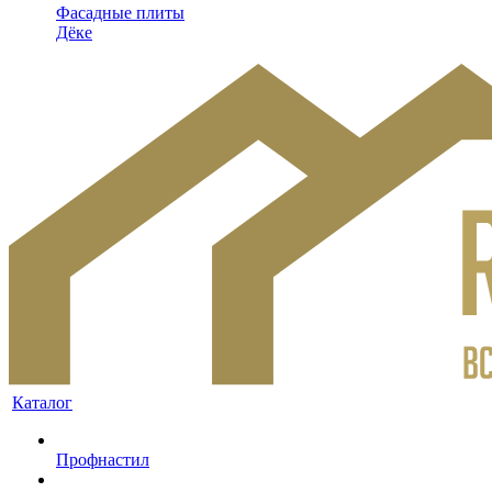
Фасадные плиты
Дёке
Каталог
Профнастил