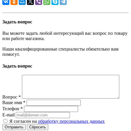
Задать вопрос
Вы можете задать любой интересующий вас вопрос по товару
или работе магазина.
Наши квалифицированные специалисты обязательно вам
помогут.
Задать вопрос
Вопрос
*
Ваше имя
*
Телефон
*
E-mail
Я согласен на
обработку персональных данных
Сбросить