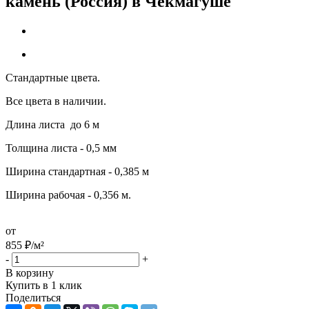
камень (Россия) в Чекмагуше
Стандартные цвета.
Все цвета в наличии.
Длина листа до 6 м
Толщина листа - 0,5 мм
Ширина стандартная - 0,385 м
Ширина рабочая - 0,356 м.
от
855
₽
/м²
-
+
В корзину
Купить в 1 клик
Поделиться