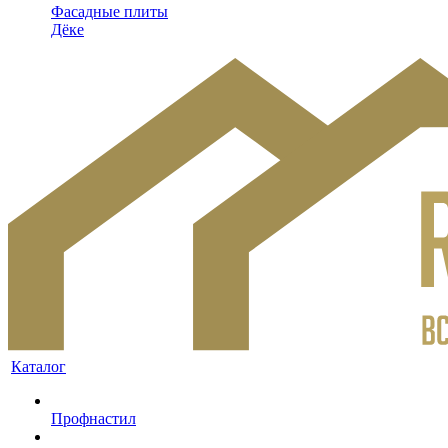
Фасадные плиты
Дёке
Каталог
Профнастил