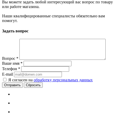
Вы можете задать любой интересующий вас вопрос по товару
или работе магазина.
Наши квалифицированные специалисты обязательно вам
помогут.
Задать вопрос
Вопрос
*
Ваше имя
*
Телефон
*
E-mail
Я согласен на
обработку персональных данных
Сбросить