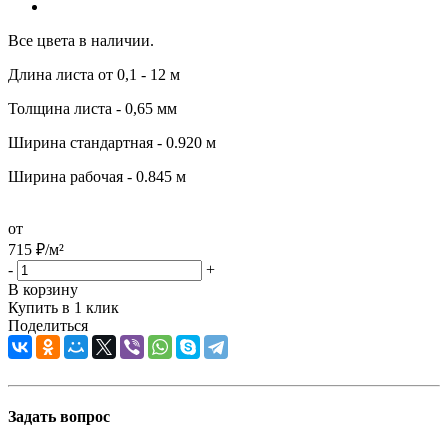
Все цвета в наличии.
Длина листа от 0,1 - 12 м
Толщина листа - 0,65 мм
Ширина стандартная - 0.920 м
Ширина рабочая - 0.845 м
от
715
₽
/м²
-
+
В корзину
Купить в 1 клик
Поделиться
Задать вопрос