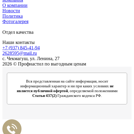
О компании
Новости
Политика
Фотогалерея
Отдел качества
Наши контакты
+7 (937) 845-41-94
2628595@mail.ru
с. Чекмагуш, ул. Ленина, 27
2026 © Профнастил по выгодным ценам
Вся представленная на сайте информация, носит
информационный характер и ни при каких условиях
не
является публичной офертой
, определяемой положениями
Статьи 437(2)
Гражданского кодекса РФ.