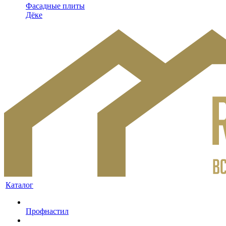
Фасадные плиты
Дёке
Каталог
Профнастил