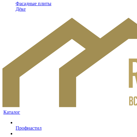
Фасадные плиты
Дёке
Каталог
Профнастил