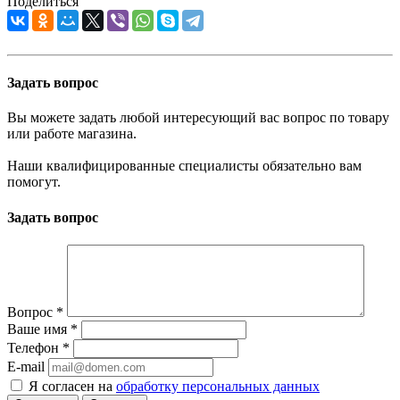
Поделиться
Задать вопрос
Вы можете задать любой интересующий вас вопрос по товару
или работе магазина.
Наши квалифицированные специалисты обязательно вам
помогут.
Задать вопрос
Вопрос
*
Ваше имя
*
Телефон
*
E-mail
Я согласен на
обработку персональных данных