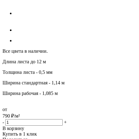
Все цвета в наличии.
Длина листа до 12 м
Толщина листа - 0,5 мм
Ширина стандартная - 1,14 м
Ширина рабочая - 1,085 м
от
790
₽
/м²
-
+
В корзину
Купить в 1 клик