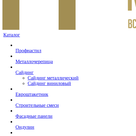
Каталог
Профнастил
Металлочерепица
Сайдинг
Сайдинг металлический
Сайдинг виниловый
Евроштакетник
Строительные смеси
Фасадные панели
Ондулин