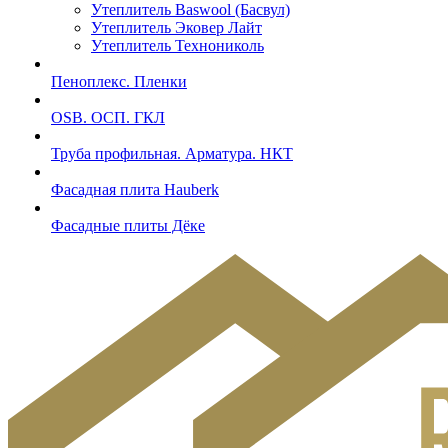
Утеплитель Baswool (Басвул)
Утеплитель Эковер Лайт
Утеплитель Технониколь
Пеноплекс. Пленки
OSB. ОСП. ГКЛ
Труба профильная. Арматура. НКТ
Фасадная плита Hauberk
Фасадные плиты Дёке