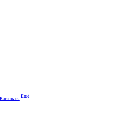
Ещё
Контакты