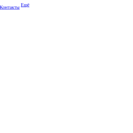
Ещё
Контакты