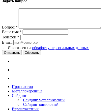
Задать вопрос
Вопрос
*
Ваше имя
*
Телефон
*
E-mail
Я согласен на
обработку персональных данных
Сбросить
Профнастил
Металлочерепица
Сайдинг
Сайдинг металлический
Сайдинг виниловый
Евроштакетник