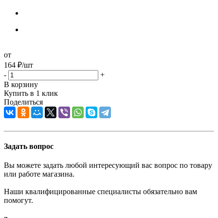
от
164
₽
/шт
-
+
В корзину
Купить в 1 клик
Поделиться
Задать вопрос
Вы можете задать любой интересующий вас вопрос по товару
или работе магазина.
Наши квалифицированные специалисты обязательно вам
помогут.