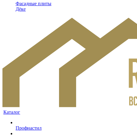
Фасадные плиты
Дёке
Каталог
Профнастил