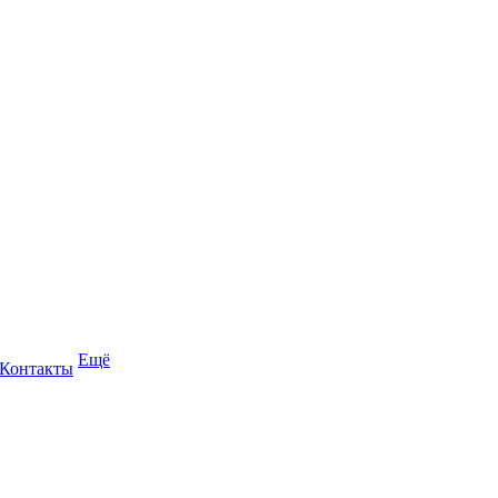
Ещё
Контакты