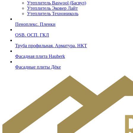
Утеплитель Baswool (Басвул)
Утеплитель Эковер Лайт
Утеплитель Технониколь
Пеноплекс. Пленки
OSB. ОСП. ГКЛ
Труба профильная. Арматура. НКТ
Фасадная плита Hauberk
Фасадные плиты Дёке