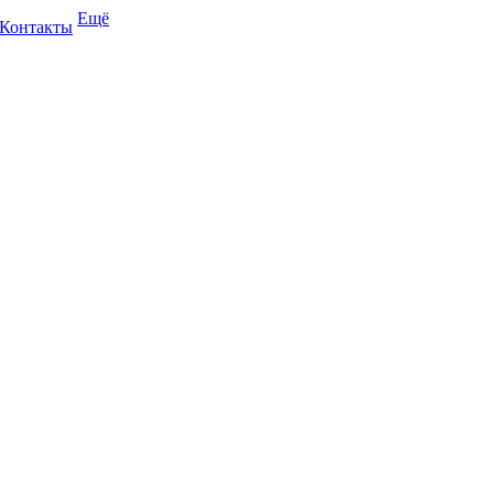
Ещё
Контакты