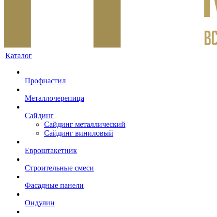
Каталог
Профнастил
Металлочерепица
Сайдинг
Сайдинг металлический
Сайдинг виниловый
Евроштакетник
Строительные смеси
Фасадные панели
Ондулин