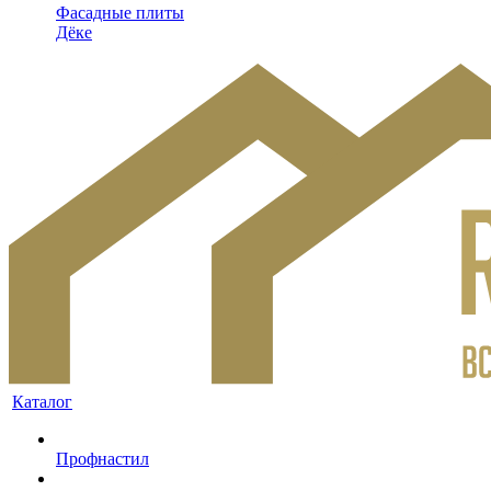
Фасадные плиты
Дёке
Каталог
Профнастил