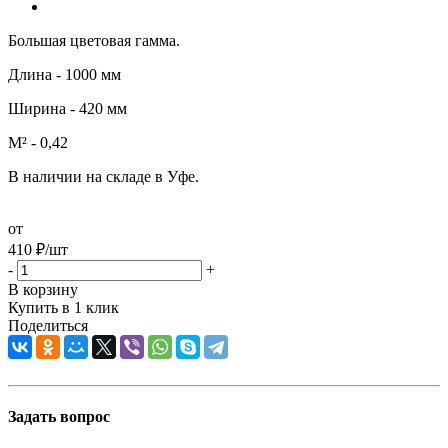
Большая цветовая гамма.
Длина - 1000 мм
Ширина - 420 мм
М² - 0,42
В наличии на складе в Уфе.
от
410
₽
/шт
-
+
В корзину
Купить в 1 клик
Поделиться
Задать вопрос