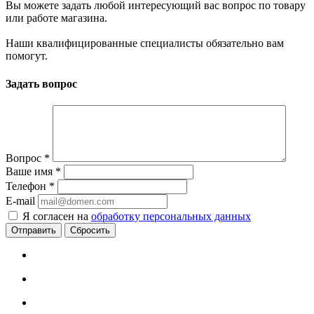
Вы можете задать любой интересующий вас вопрос по товару
или работе магазина.
Наши квалифицированные специалисты обязательно вам
помогут.
Задать вопрос
Вопрос
*
Ваше имя
*
Телефон
*
E-mail
Я согласен на
обработку персональных данных
Сбросить