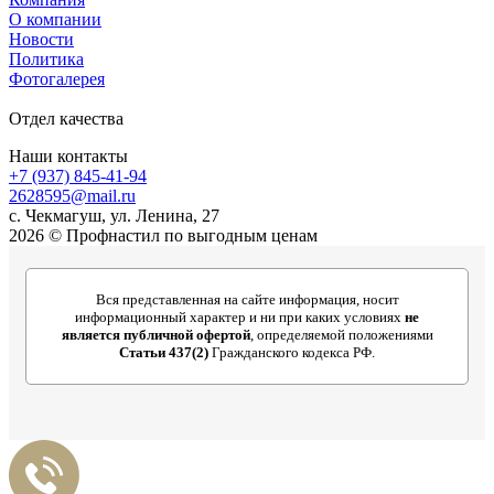
О компании
Новости
Политика
Фотогалерея
Отдел качества
Наши контакты
+7 (937) 845-41-94
2628595@mail.ru
с. Чекмагуш, ул. Ленина, 27
2026 © Профнастил по выгодным ценам
Вся представленная на сайте информация, носит
информационный характер и ни при каких условиях
не
является публичной офертой
, определяемой положениями
Статьи 437(2)
Гражданского кодекса РФ.